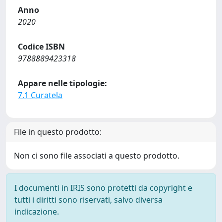
Anno
2020
Codice ISBN
9788889423318
Appare nelle tipologie:
7.1 Curatela
File in questo prodotto:
Non ci sono file associati a questo prodotto.
I documenti in IRIS sono protetti da copyright e
tutti i diritti sono riservati, salvo diversa
indicazione.