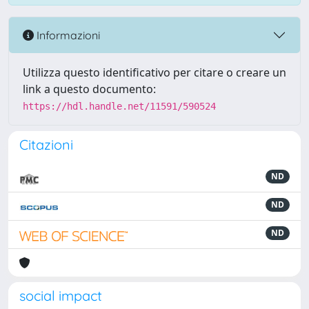
Informazioni
Utilizza questo identificativo per citare o creare un
link a questo documento:
https://hdl.handle.net/11591/590524
Citazioni
ND
ND
ND
social impact