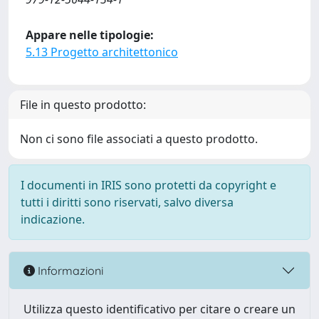
Appare nelle tipologie:
5.13 Progetto architettonico
File in questo prodotto:
Non ci sono file associati a questo prodotto.
I documenti in IRIS sono protetti da copyright e
tutti i diritti sono riservati, salvo diversa
indicazione.
Informazioni
Utilizza questo identificativo per citare o creare un