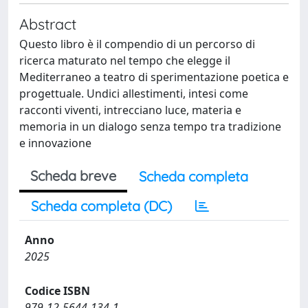
Abstract
Questo libro è il compendio di un percorso di
ricerca maturato nel tempo che elegge il
Mediterraneo a teatro di sperimentazione poetica e
progettuale. Undici allestimenti, intesi come
racconti viventi, intrecciano luce, materia e
memoria in un dialogo senza tempo tra tradizione
e innovazione
Scheda breve
Scheda completa
Scheda completa (DC)
Anno
2025
Codice ISBN
979-12-5644-134-1