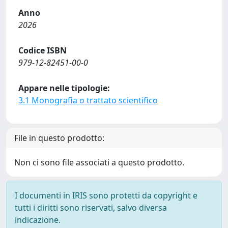
Anno
2026
Codice ISBN
979-12-82451-00-0
Appare nelle tipologie:
3.1 Monografia o trattato scientifico
File in questo prodotto:
Non ci sono file associati a questo prodotto.
I documenti in IRIS sono protetti da copyright e
tutti i diritti sono riservati, salvo diversa
indicazione.