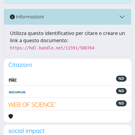
Informazioni
Utilizza questo identificativo per citare o creare un
link a questo documento:
https://hdl.handle.net/11591/580764
Citazioni
ND
ND
ND
social impact