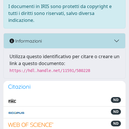
I documenti in IRIS sono protetti da copyright e
tutti i diritti sono riservati, salvo diversa
indicazione.
Informazioni
Utilizza questo identificativo per citare o creare un
link a questo documento:
https://hdl.handle.net/11591/580228
Citazioni
ND
ND
ND