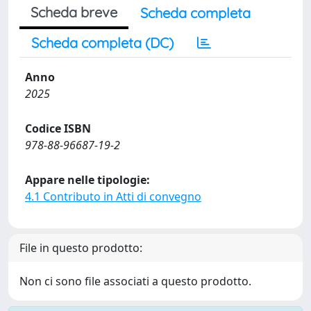
Scheda breve
Scheda completa
Scheda completa (DC)
Anno
2025
Codice ISBN
978-88-96687-19-2
Appare nelle tipologie:
4.1 Contributo in Atti di convegno
File in questo prodotto:
Non ci sono file associati a questo prodotto.