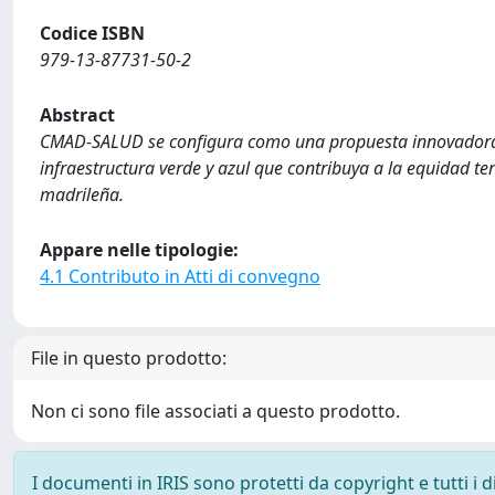
Codice ISBN
979-13-87731-50-2
Abstract
CMAD-SALUD se configura como una propuesta innovadora p
infraestructura verde y azul que contribuya a la equidad terr
madrileña.
Appare nelle tipologie:
4.1 Contributo in Atti di convegno
File in questo prodotto:
Non ci sono file associati a questo prodotto.
I documenti in IRIS sono protetti da copyright e tutti i di