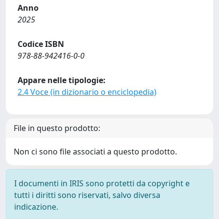
Anno
2025
Codice ISBN
978-88-942416-0-0
Appare nelle tipologie:
2.4 Voce (in dizionario o enciclopedia)
File in questo prodotto:
Non ci sono file associati a questo prodotto.
I documenti in IRIS sono protetti da copyright e
tutti i diritti sono riservati, salvo diversa
indicazione.