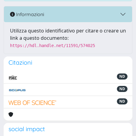
Informazioni
Utilizza questo identificativo per citare o creare un
link a questo documento:
https://hdl.handle.net/11591/574025
Citazioni
ND
ND
ND
social impact