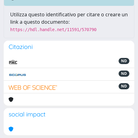
Utilizza questo identificativo per citare o creare un
link a questo documento:
https://hdl.handle.net/11591/570790
Citazioni
ND
ND
ND
social impact