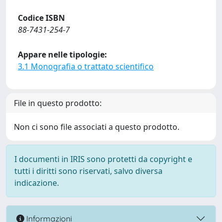
Codice ISBN
88-7431-254-7
Appare nelle tipologie:
3.1 Monografia o trattato scientifico
File in questo prodotto:
Non ci sono file associati a questo prodotto.
I documenti in IRIS sono protetti da copyright e
tutti i diritti sono riservati, salvo diversa
indicazione.
Informazioni