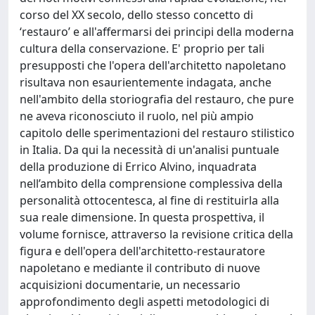
corso del XX secolo, dello stesso concetto di
‘restauro’ e all'affermarsi dei principi della moderna
cultura della conservazione. E' proprio per tali
presupposti che l'opera dell'architetto napoletano
risultava non esaurientemente indagata, anche
nell'ambito della storiografia del restauro, che pure
ne aveva riconosciuto il ruolo, nel più ampio
capitolo delle sperimentazioni del restauro stilistico
in Italia. Da qui la necessità di un'analisi puntuale
della produzione di Errico Alvino, inquadrata
nell’ambito della comprensione complessiva della
personalità ottocentesca, al fine di restituirla alla
sua reale dimensione. In questa prospettiva, il
volume fornisce, attraverso la revisione critica della
figura e dell'opera dell'architetto-restauratore
napoletano e mediante il contributo di nuove
acquisizioni documentarie, un necessario
approfondimento degli aspetti metodologici di