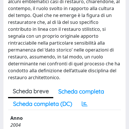
alcuni emblematici casi di restauro, chiarendone, al
contempo, il ruolo svolto in rapporto alla cultura
del tempo. Quel che ne emerge è la figura di un
restauratore che, al di là del suo specifico
contributo in linea con il restauro stilistico, si
segnala con un proprio originale apporto
rintracciabile nella particolare sensibilità alla
permanenza del ‘dato storico’ nelle operazioni di
restauro, assumendo, in tal modo, un ruolo
determinante nei confronti di quel processo che ha
condotto alla definizione dell’attuale disciplina del
restauro architettonico.
Scheda breve
Scheda completa
Scheda completa (DC)
Anno
2004