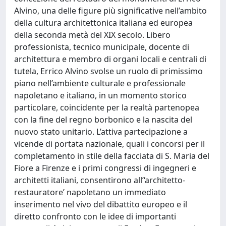
Alvino, una delle figure più significative nell’ambito
della cultura architettonica italiana ed europea
della seconda metà del XIX secolo. Libero
professionista, tecnico municipale, docente di
architettura e membro di organi locali e centrali di
tutela, Errico Alvino svolse un ruolo di primissimo
piano nell’ambiente culturale e professionale
napoletano e italiano, in un momento storico
particolare, coincidente per la realtà partenopea
con la fine del regno borbonico e la nascita del
nuovo stato unitario. L’attiva partecipazione a
vicende di portata nazionale, quali i concorsi per il
completamento in stile della facciata di S. Maria del
Fiore a Firenze e i primi congressi di ingegneri e
architetti italiani, consentirono all’‘architetto-
restauratore’ napoletano un immediato
inserimento nel vivo del dibattito europeo e il
diretto confronto con le idee di importanti