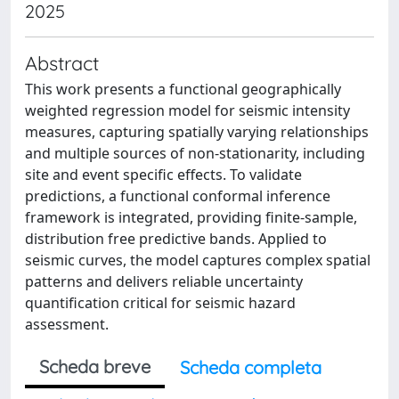
2025
Abstract
This work presents a functional geographically
weighted regression model for seismic intensity
measures, capturing spatially varying relationships
and multiple sources of non-stationarity, including
site and event specific effects. To validate
predictions, a functional conformal inference
framework is integrated, providing finite-sample,
distribution free predictive bands. Applied to
seismic curves, the model captures complex spatial
patterns and delivers reliable uncertainty
quantification critical for seismic hazard
assessment.
Scheda breve
Scheda completa