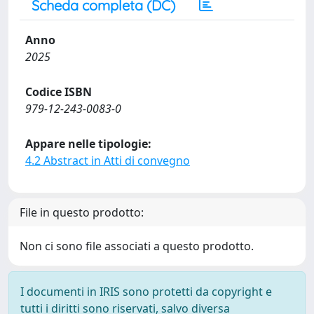
Scheda completa (DC)
Anno
2025
Codice ISBN
979-12-243-0083-0
Appare nelle tipologie:
4.2 Abstract in Atti di convegno
File in questo prodotto:
Non ci sono file associati a questo prodotto.
I documenti in IRIS sono protetti da copyright e
tutti i diritti sono riservati, salvo diversa