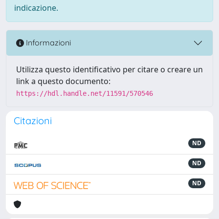
indicazione.
Informazioni
Utilizza questo identificativo per citare o creare un
link a questo documento:
https://hdl.handle.net/11591/570546
Citazioni
ND
ND
ND