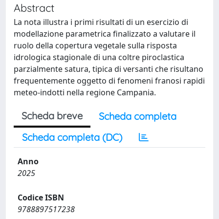
Abstract
La nota illustra i primi risultati di un esercizio di
modellazione parametrica finalizzato a valutare il
ruolo della copertura vegetale sulla risposta
idrologica stagionale di una coltre piroclastica
parzialmente satura, tipica di versanti che risultano
frequentemente oggetto di fenomeni franosi rapidi
meteo-indotti nella regione Campania.
Scheda breve
Scheda completa
Scheda completa (DC)
Anno
2025
Codice ISBN
9788897517238