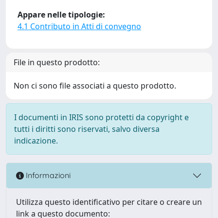
Appare nelle tipologie:
4.1 Contributo in Atti di convegno
File in questo prodotto:
Non ci sono file associati a questo prodotto.
I documenti in IRIS sono protetti da copyright e
tutti i diritti sono riservati, salvo diversa
indicazione.
Informazioni
Utilizza questo identificativo per citare o creare un
link a questo documento: