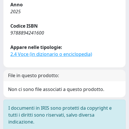
Anno
2025
Codice ISBN
9788894241600
Appare nelle tipologie:
2.4 Voce (in dizionario o enciclopedia)
File in questo prodotto:
Non ci sono file associati a questo prodotto.
I documenti in IRIS sono protetti da copyright e
tutti i diritti sono riservati, salvo diversa
indicazione.