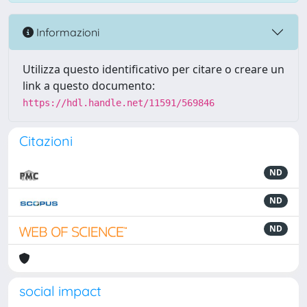
Informazioni
Utilizza questo identificativo per citare o creare un
link a questo documento:
https://hdl.handle.net/11591/569846
Citazioni
ND
ND
ND
social impact