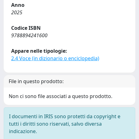
Anno
2025
Codice ISBN
9788894241600
Appare nelle tipologie:
2.4 Voce (in dizionario o enciclopedia)
File in questo prodotto:
Non ci sono file associati a questo prodotto.
I documenti in IRIS sono protetti da copyright e
tutti i diritti sono riservati, salvo diversa
indicazione.