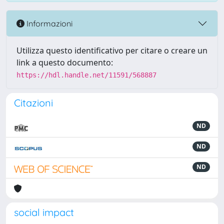
Informazioni
Utilizza questo identificativo per citare o creare un
link a questo documento:
https://hdl.handle.net/11591/568887
Citazioni
ND
ND
ND
social impact