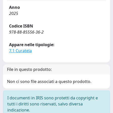
Anno
2025
Codice ISBN
978-88-85556-36-2
Appare nelle tipologie:
7.1 Curatela
File in questo prodotto:
Non ci sono file associati a questo prodotto.
I documenti in IRIS sono protetti da copyright e
tutti i diritti sono riservati, salvo diversa
indicazione.