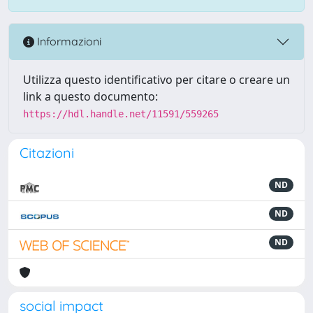
Informazioni
Utilizza questo identificativo per citare o creare un
link a questo documento:
https://hdl.handle.net/11591/559265
Citazioni
ND
ND
ND
social impact