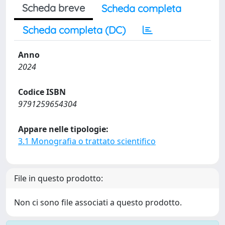
Scheda breve
Scheda completa
Scheda completa (DC)
Anno
2024
Codice ISBN
9791259654304
Appare nelle tipologie:
3.1 Monografia o trattato scientifico
File in questo prodotto:
Non ci sono file associati a questo prodotto.