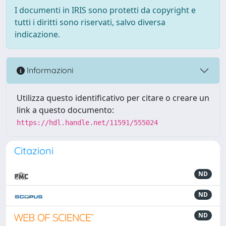
I documenti in IRIS sono protetti da copyright e
tutti i diritti sono riservati, salvo diversa
indicazione.
Informazioni
Utilizza questo identificativo per citare o creare un
link a questo documento:
https://hdl.handle.net/11591/555024
Citazioni
ND
ND
ND