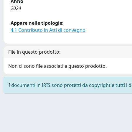
Anno
2024
Appare nelle tipologie:
4.1 Contributo in Atti di convegno
File in questo prodotto:
Non ci sono file associati a questo prodotto.
I documenti in IRIS sono protetti da copyright e tutti i di