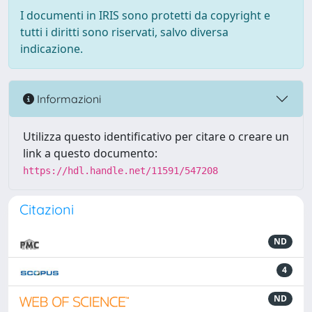
I documenti in IRIS sono protetti da copyright e
tutti i diritti sono riservati, salvo diversa
indicazione.
Informazioni
Utilizza questo identificativo per citare o creare un
link a questo documento:
https://hdl.handle.net/11591/547208
Citazioni
ND
4
ND