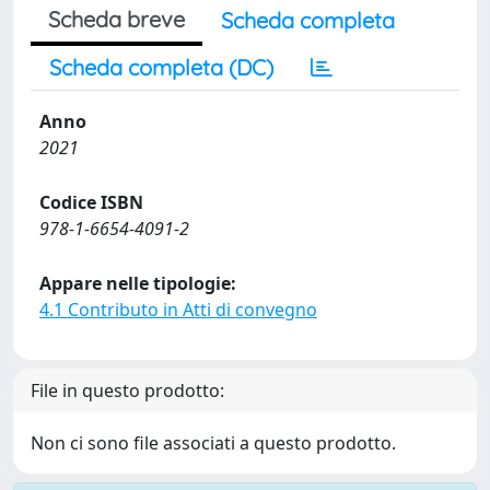
Scheda breve
Scheda completa
Scheda completa (DC)
Anno
2021
Codice ISBN
978-1-6654-4091-2
Appare nelle tipologie:
4.1 Contributo in Atti di convegno
File in questo prodotto:
Non ci sono file associati a questo prodotto.