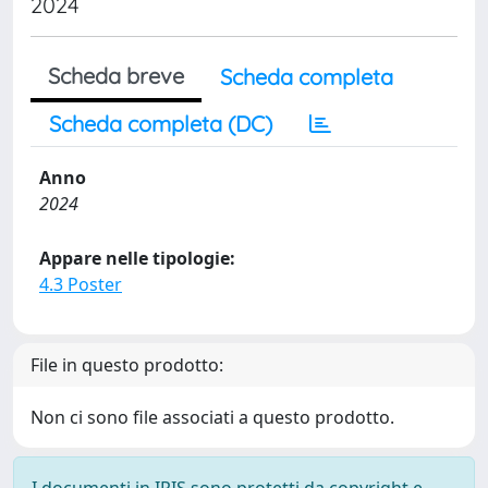
2024
Scheda breve
Scheda completa
Scheda completa (DC)
Anno
2024
Appare nelle tipologie:
4.3 Poster
File in questo prodotto:
Non ci sono file associati a questo prodotto.