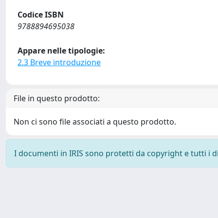
Codice ISBN
9788894695038
Appare nelle tipologie:
2.3 Breve introduzione
File in questo prodotto:
Non ci sono file associati a questo prodotto.
I documenti in IRIS sono protetti da copyright e tutti i di