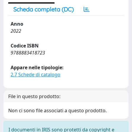
Scheda completa (DC)
Anno
2022
Codice ISBN
9788883418723
Appare nelle tipologie:
2.7 Schede di catalogo
File in questo prodotto:
Non ci sono file associati a questo prodotto.
I documenti in IRIS sono protetti da copyright e