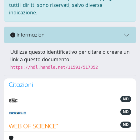
tutti i diritti sono riservati, salvo diversa
indicazione.
Informazioni
Utilizza questo identificativo per citare o creare un
link a questo documento:
https://hdl.handle.net/11591/517352
Citazioni
ND
ND
ND