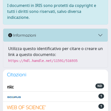
I documenti in IRIS sono protetti da copyright e
tutti i diritti sono riservati, salvo diversa
indicazione.
Informazioni
Utilizza questo identificativo per citare o creare un
link a questo documento:
https://hdl.handle.net/11591/516935
Citazioni
ND
1
1