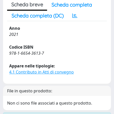
Scheda breve
Scheda completa
Scheda completa (DC)
Anno
2021
Codice ISBN
978-1-6654-3613-7
Appare nelle tipologie:
4.1 Contributo in Atti di convegno
File in questo prodotto:
Non ci sono file associati a questo prodotto.