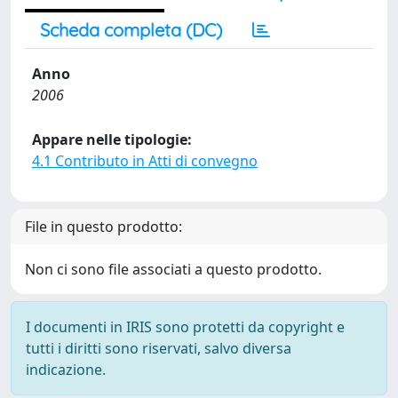
Scheda completa (DC)
Anno
2006
Appare nelle tipologie:
4.1 Contributo in Atti di convegno
File in questo prodotto:
Non ci sono file associati a questo prodotto.
I documenti in IRIS sono protetti da copyright e
tutti i diritti sono riservati, salvo diversa
indicazione.