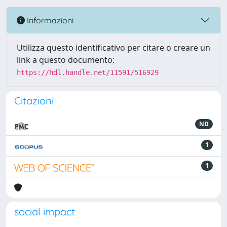
Informazioni
Utilizza questo identificativo per citare o creare un
link a questo documento:
https://hdl.handle.net/11591/516929
Citazioni
ND
1
1
social impact