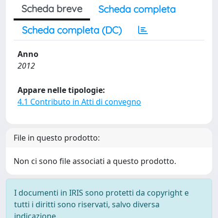
Scheda breve
Scheda completa
Scheda completa (DC)
Anno
2012
Appare nelle tipologie:
4.1 Contributo in Atti di convegno
File in questo prodotto:
Non ci sono file associati a questo prodotto.
I documenti in IRIS sono protetti da copyright e
tutti i diritti sono riservati, salvo diversa
indicazione.