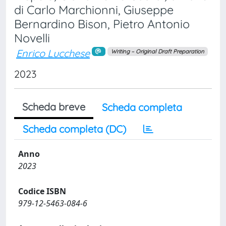
di Carlo Marchionni, Giuseppe
Bernardino Bison, Pietro Antonio
Novelli
Enrico Lucchese
Writing – Original Draft Preparation
2023
Scheda breve
Scheda completa
Scheda completa (DC)
Anno
2023
Codice ISBN
979-12-5463-084-6