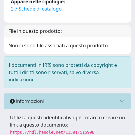
Appare nelle tipologie:
2.7 Schede di catalogo
File in questo prodotto:
Non ci sono file associati a questo prodotto.
I documenti in IRIS sono protetti da copyright e
tutti i diritti sono riservati, salvo diversa
indicazione.
Informazioni
Utilizza questo identificativo per citare o creare un
link a questo documento:
https://hdl.handle.net/11591/515998