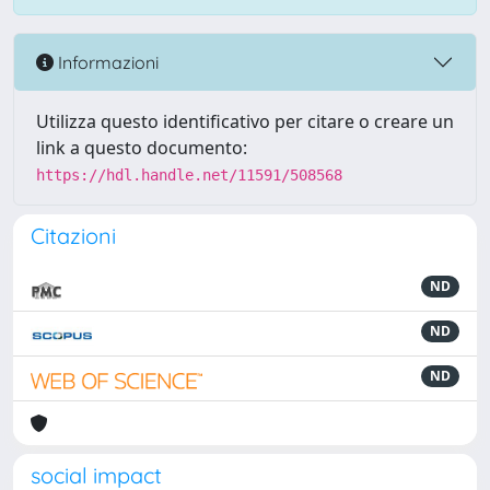
Informazioni
Utilizza questo identificativo per citare o creare un
link a questo documento:
https://hdl.handle.net/11591/508568
Citazioni
ND
ND
ND
social impact