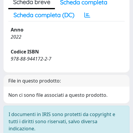
Scheda breve
Scheda completa
Scheda completa (DC)
Anno
2022
Codice ISBN
978-88-944172-2-7
File in questo prodotto:
Non ci sono file associati a questo prodotto.
I documenti in IRIS sono protetti da copyright e
tutti i diritti sono riservati, salvo diversa
indicazione.