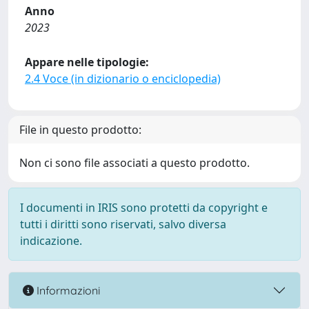
Anno
2023
Appare nelle tipologie:
2.4 Voce (in dizionario o enciclopedia)
File in questo prodotto:
Non ci sono file associati a questo prodotto.
I documenti in IRIS sono protetti da copyright e
tutti i diritti sono riservati, salvo diversa
indicazione.
Informazioni