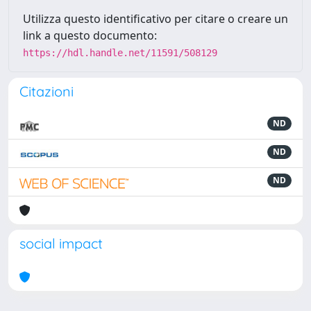
Utilizza questo identificativo per citare o creare un
link a questo documento:
https://hdl.handle.net/11591/508129
Citazioni
ND
ND
ND
social impact