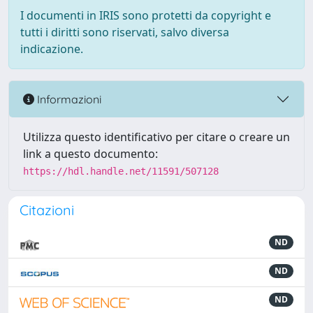
I documenti in IRIS sono protetti da copyright e
tutti i diritti sono riservati, salvo diversa
indicazione.
Informazioni
Utilizza questo identificativo per citare o creare un
link a questo documento:
https://hdl.handle.net/11591/507128
Citazioni
ND
ND
ND