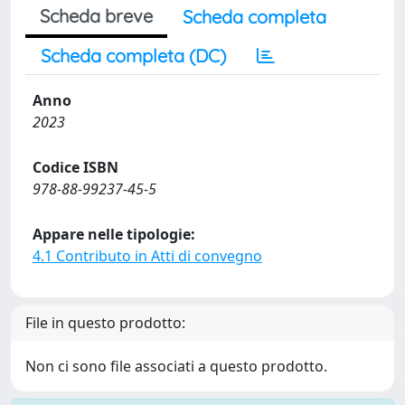
Scheda breve
Scheda completa
Scheda completa (DC)
Anno
2023
Codice ISBN
978-88-99237-45-5
Appare nelle tipologie:
4.1 Contributo in Atti di convegno
File in questo prodotto:
Non ci sono file associati a questo prodotto.