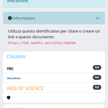
indicazione.
Informazioni
Utilizza questo identificativo per citare o creare un
link a questo documento:
https://hdl.handle.net/11591/506208
Citazioni
ND
ND
ND