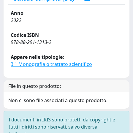
Anno
2022
Codice ISBN
978-88-291-1313-2
Appare nelle tipologie:
3.1 Monografia o trattato scientifico
File in questo prodotto:
Non ci sono file associati a questo prodotto.
I documenti in IRIS sono protetti da copyright e
tutti i diritti sono riservati, salvo diversa