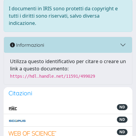
I documenti in IRIS sono protetti da copyright e
tutti i diritti sono riservati, salvo diversa
indicazione.
Informazioni
Utilizza questo identificativo per citare o creare un
link a questo documento:
https://hdl.handle.net/11591/499029
Citazioni
ND
ND
ND