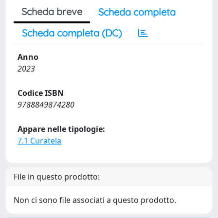
Scheda breve
Scheda completa
Scheda completa (DC)
Anno
2023
Codice ISBN
9788849874280
Appare nelle tipologie:
7.1 Curatela
File in questo prodotto:
Non ci sono file associati a questo prodotto.