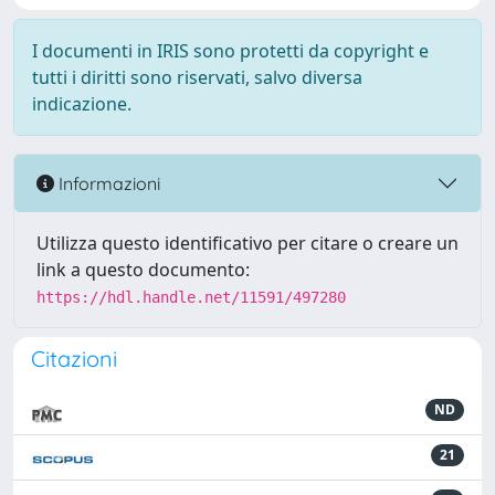
I documenti in IRIS sono protetti da copyright e
tutti i diritti sono riservati, salvo diversa
indicazione.
Informazioni
Utilizza questo identificativo per citare o creare un
link a questo documento:
https://hdl.handle.net/11591/497280
Citazioni
ND
21