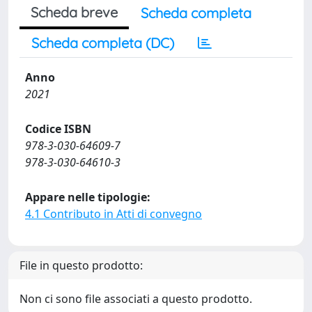
Scheda breve
Scheda completa
Scheda completa (DC)
Anno
2021
Codice ISBN
978-3-030-64609-7
978-3-030-64610-3
Appare nelle tipologie:
4.1 Contributo in Atti di convegno
File in questo prodotto:
Non ci sono file associati a questo prodotto.