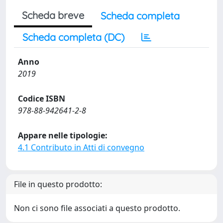
Scheda breve
Scheda completa
Scheda completa (DC)
Anno
2019
Codice ISBN
978-88-942641-2-8
Appare nelle tipologie:
4.1 Contributo in Atti di convegno
File in questo prodotto:
Non ci sono file associati a questo prodotto.