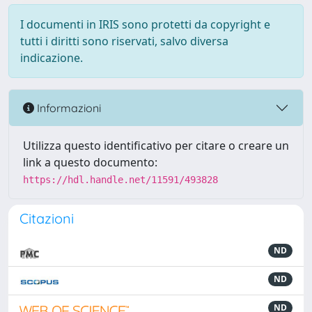
I documenti in IRIS sono protetti da copyright e
tutti i diritti sono riservati, salvo diversa
indicazione.
Informazioni
Utilizza questo identificativo per citare o creare un
link a questo documento:
https://hdl.handle.net/11591/493828
Citazioni
ND
ND
ND