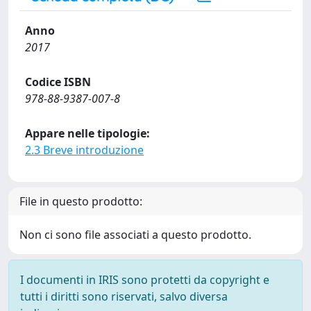
Anno
2017
Codice ISBN
978-88-9387-007-8
Appare nelle tipologie:
2.3 Breve introduzione
File in questo prodotto:
Non ci sono file associati a questo prodotto.
I documenti in IRIS sono protetti da copyright e
tutti i diritti sono riservati, salvo diversa