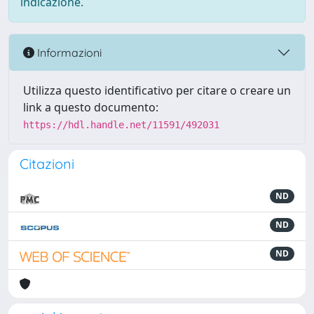
indicazione.
Informazioni
Utilizza questo identificativo per citare o creare un
link a questo documento:
https://hdl.handle.net/11591/492031
Citazioni
ND
ND
ND