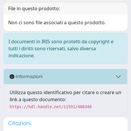
File in questo prodotto:
Non ci sono file associati a questo prodotto.
I documenti in IRIS sono protetti da copyright e
tutti i diritti sono riservati, salvo diversa
indicazione.
Informazioni
Utilizza questo identificativo per citare o creare un
link a questo documento:
https://hdl.handle.net/11591/488348
Citazioni