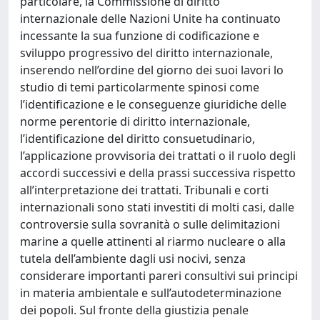
particolare, la Commissione di diritto
internazionale delle Nazioni Unite ha continuato
incessante la sua funzione di codificazione e
sviluppo progressivo del diritto internazionale,
inserendo nell’ordine del giorno dei suoi lavori lo
studio di temi particolarmente spinosi come
l’identificazione e le conseguenze giuridiche delle
norme perentorie di diritto internazionale,
l’identificazione del diritto consuetudinario,
l’applicazione provvisoria dei trattati o il ruolo degli
accordi successivi e della prassi successiva rispetto
all’interpretazione dei trattati. Tribunali e corti
internazionali sono stati investiti di molti casi, dalle
controversie sulla sovranità o sulle delimitazioni
marine a quelle attinenti al riarmo nucleare o alla
tutela dell’ambiente dagli usi nocivi, senza
considerare importanti pareri consultivi sui principi
in materia ambientale e sull’autodeterminazione
dei popoli. Sul fronte della giustizia penale