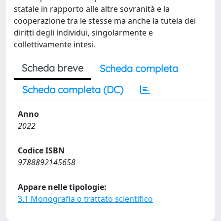
statale in rapporto alle altre sovranità e la
cooperazione tra le stesse ma anche la tutela dei
diritti degli individui, singolarmente e
collettivamente intesi.
Scheda breve
Scheda completa
Scheda completa (DC)
Anno
2022
Codice ISBN
9788892145658
Appare nelle tipologie:
3.1 Monografia o trattato scientifico