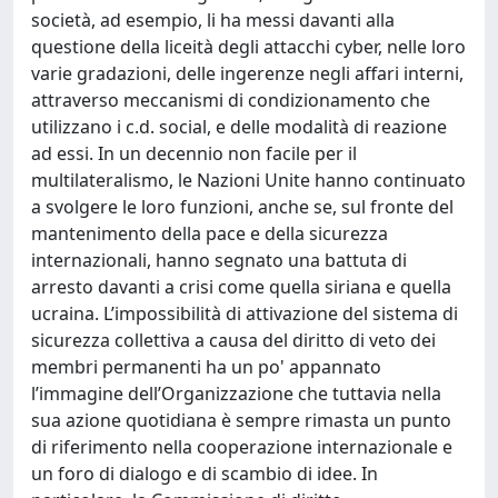
società, ad esempio, li ha messi davanti alla
questione della liceità degli attacchi cyber, nelle loro
varie gradazioni, delle ingerenze negli affari interni,
attraverso meccanismi di condizionamento che
utilizzano i c.d. social, e delle modalità di reazione
ad essi. In un decennio non facile per il
multilateralismo, le Nazioni Unite hanno continuato
a svolgere le loro funzioni, anche se, sul fronte del
mantenimento della pace e della sicurezza
internazionali, hanno segnato una battuta di
arresto davanti a crisi come quella siriana e quella
ucraina. L’impossibilità di attivazione del sistema di
sicurezza collettiva a causa del diritto di veto dei
membri permanenti ha un po' appannato
l’immagine dell’Organizzazione che tuttavia nella
sua azione quotidiana è sempre rimasta un punto
di riferimento nella cooperazione internazionale e
un foro di dialogo e di scambio di idee. In