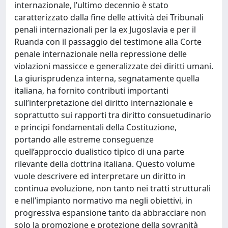
internazionale, l’ultimo decennio è stato
caratterizzato dalla fine delle attività dei Tribunali
penali internazionali per la ex Jugoslavia e per il
Ruanda con il passaggio del testimone alla Corte
penale internazionale nella repressione delle
violazioni massicce e generalizzate dei diritti umani.
La giurisprudenza interna, segnatamente quella
italiana, ha fornito contributi importanti
sull’interpretazione del diritto internazionale e
soprattutto sui rapporti tra diritto consuetudinario
e principi fondamentali della Costituzione,
portando alle estreme conseguenze
quell’approccio dualistico tipico di una parte
rilevante della dottrina italiana. Questo volume
vuole descrivere ed interpretare un diritto in
continua evoluzione, non tanto nei tratti strutturali
e nell’impianto normativo ma negli obiettivi, in
progressiva espansione tanto da abbracciare non
solo la promozione e protezione della sovranità