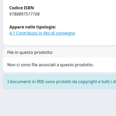
Codice ISBN
9788897517108
Appare nelle tipologie:
4.1 Contributo in Atti di convegno
File in questo prodotto:
Non ci sono file associati a questo prodotto.
I documenti in IRIS sono protetti da copyright e tutti i di