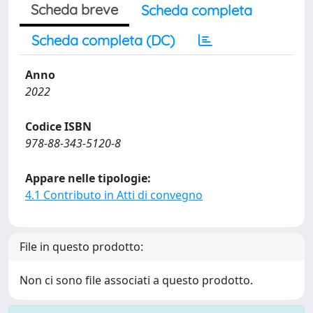
Scheda breve
Scheda completa
Scheda completa (DC)
Anno
2022
Codice ISBN
978-88-343-5120-8
Appare nelle tipologie:
4.1 Contributo in Atti di convegno
File in questo prodotto:
Non ci sono file associati a questo prodotto.