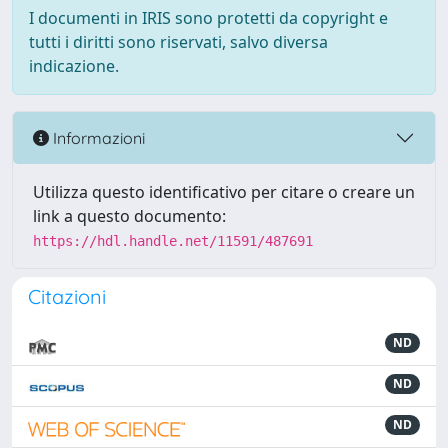
I documenti in IRIS sono protetti da copyright e
tutti i diritti sono riservati, salvo diversa
indicazione.
Informazioni
Utilizza questo identificativo per citare o creare un
link a questo documento:
https://hdl.handle.net/11591/487691
Citazioni
ND
ND
ND