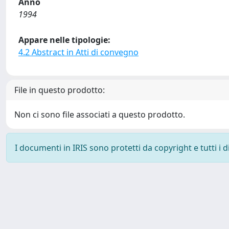
Anno
1994
Appare nelle tipologie:
4.2 Abstract in Atti di convegno
File in questo prodotto:
Non ci sono file associati a questo prodotto.
I documenti in IRIS sono protetti da copyright e tutti i di