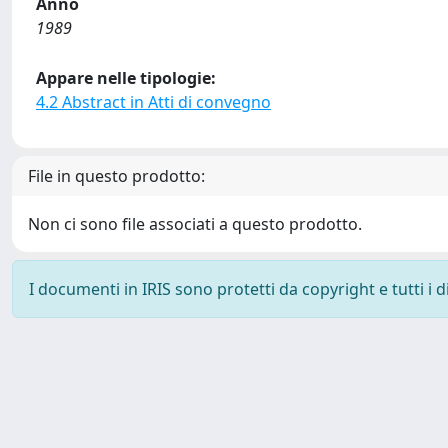
Anno
1989
Appare nelle tipologie:
4.2 Abstract in Atti di convegno
File in questo prodotto:
Non ci sono file associati a questo prodotto.
I documenti in IRIS sono protetti da copyright e tutti i di