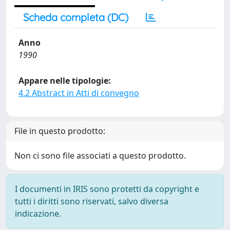
Scheda completa (DC)
Anno
1990
Appare nelle tipologie:
4.2 Abstract in Atti di convegno
File in questo prodotto:
Non ci sono file associati a questo prodotto.
I documenti in IRIS sono protetti da copyright e
tutti i diritti sono riservati, salvo diversa
indicazione.