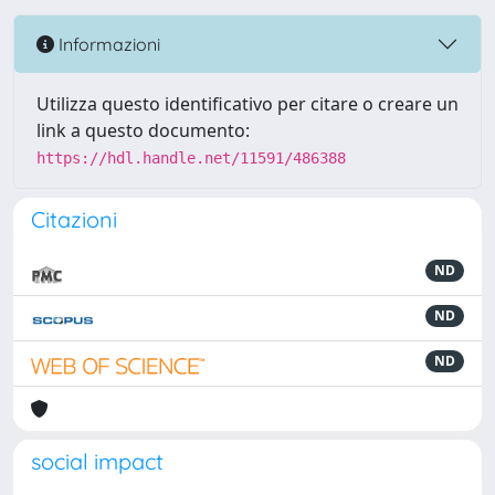
Informazioni
Utilizza questo identificativo per citare o creare un
link a questo documento:
https://hdl.handle.net/11591/486388
Citazioni
ND
ND
ND
social impact