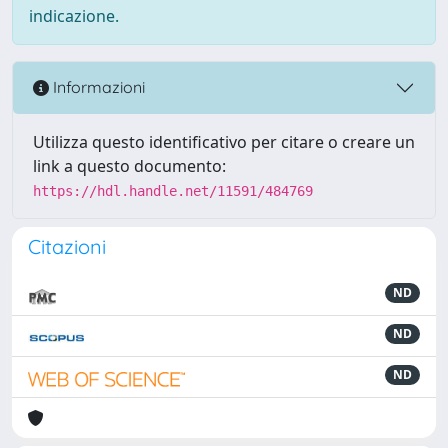
indicazione.
Informazioni
Utilizza questo identificativo per citare o creare un
link a questo documento:
https://hdl.handle.net/11591/484769
Citazioni
ND
ND
ND