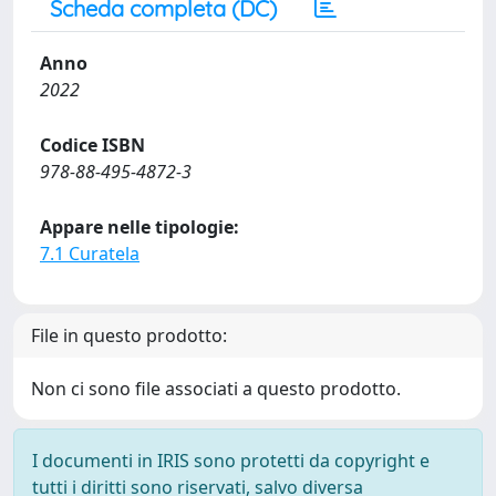
Scheda completa (DC)
Anno
2022
Codice ISBN
978-88-495-4872-3
Appare nelle tipologie:
7.1 Curatela
File in questo prodotto:
Non ci sono file associati a questo prodotto.
I documenti in IRIS sono protetti da copyright e
tutti i diritti sono riservati, salvo diversa