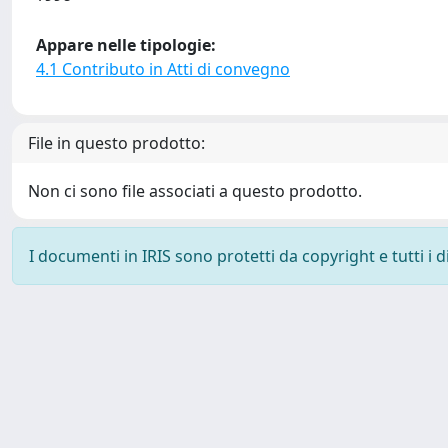
Appare nelle tipologie:
4.1 Contributo in Atti di convegno
File in questo prodotto:
Non ci sono file associati a questo prodotto.
I documenti in IRIS sono protetti da copyright e tutti i di