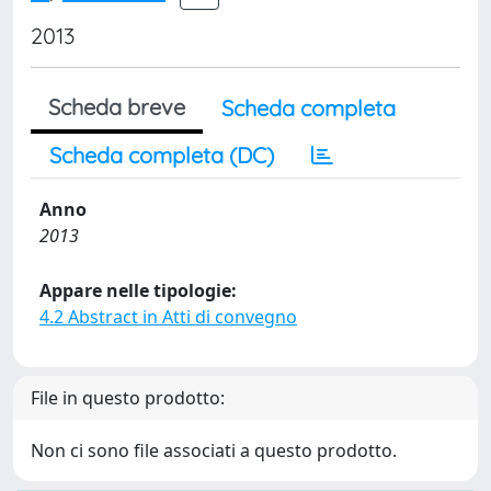
2013
Scheda breve
Scheda completa
Scheda completa (DC)
Anno
2013
Appare nelle tipologie:
4.2 Abstract in Atti di convegno
File in questo prodotto:
Non ci sono file associati a questo prodotto.