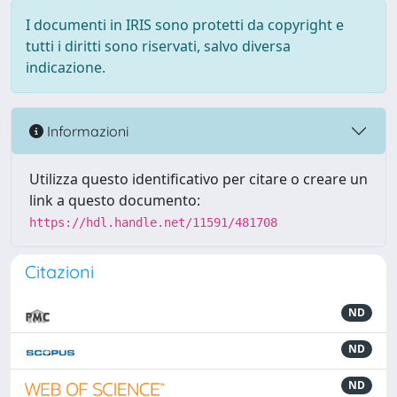
I documenti in IRIS sono protetti da copyright e
tutti i diritti sono riservati, salvo diversa
indicazione.
Informazioni
Utilizza questo identificativo per citare o creare un
link a questo documento:
https://hdl.handle.net/11591/481708
Citazioni
ND
ND
ND