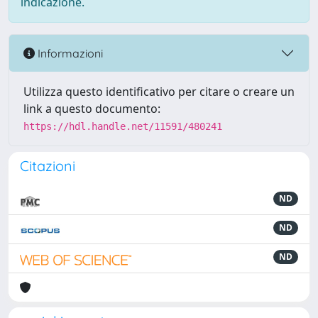
indicazione.
Informazioni
Utilizza questo identificativo per citare o creare un
link a questo documento:
https://hdl.handle.net/11591/480241
Citazioni
ND
ND
ND