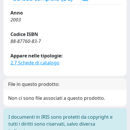
Anno
2003
Codice ISBN
88-87760-83-7
Appare nelle tipologie:
2.7 Schede di catalogo
File in questo prodotto:
Non ci sono file associati a questo prodotto.
I documenti in IRIS sono protetti da copyright e
tutti i diritti sono riservati, salvo diversa