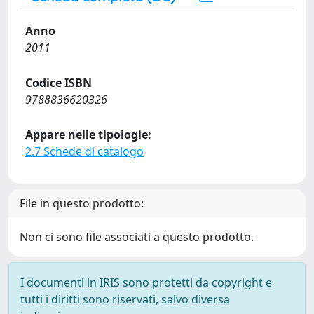
Anno
2011
Codice ISBN
9788836620326
Appare nelle tipologie:
2.7 Schede di catalogo
File in questo prodotto:
Non ci sono file associati a questo prodotto.
I documenti in IRIS sono protetti da copyright e
tutti i diritti sono riservati, salvo diversa