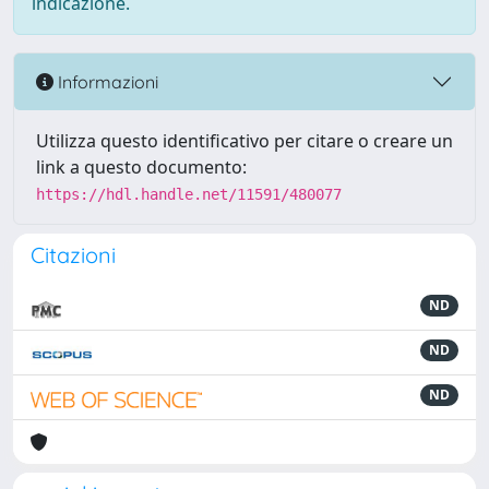
indicazione.
Informazioni
Utilizza questo identificativo per citare o creare un
link a questo documento:
https://hdl.handle.net/11591/480077
Citazioni
ND
ND
ND