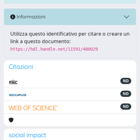
Informazioni
Utilizza questo identificativo per citare o creare un
link a questo documento:
https://hdl.handle.net/11591/480029
Citazioni
ND
ND
ND
social impact