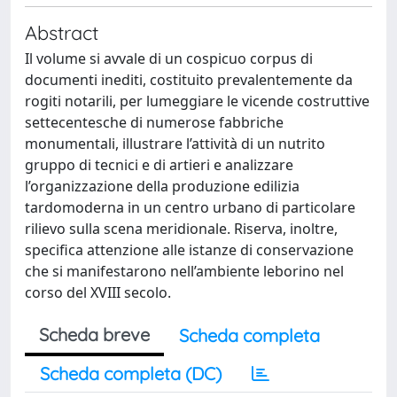
Abstract
Il volume si avvale di un cospicuo corpus di
documenti inediti, costituito prevalentemente da
rogiti notarili, per lumeggiare le vicende costruttive
settecentesche di numerose fabbriche
monumentali, illustrare l’attività di un nutrito
gruppo di tecnici e di artieri e analizzare
l’organizzazione della produzione edilizia
tardomoderna in un centro urbano di particolare
rilievo sulla scena meridionale. Riserva, inoltre,
specifica attenzione alle istanze di conservazione
che si manifestarono nell’ambiente leborino nel
corso del XVIII secolo.
Scheda breve
Scheda completa
Scheda completa (DC)