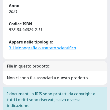
Anno
2021
Codice ISBN
978-88-94829-2-11
Appare nelle tipologie:
3.1 Monografia o trattato scientifico
File in questo prodotto:
Non ci sono file associati a questo prodotto.
I documenti in IRIS sono protetti da copyright e
tutti i diritti sono riservati, salvo diversa
indicazione.