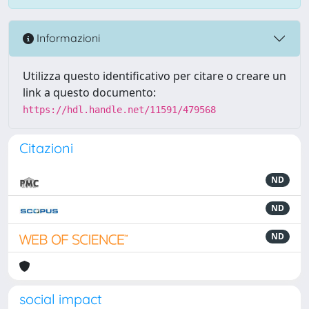
Informazioni
Utilizza questo identificativo per citare o creare un
link a questo documento:
https://hdl.handle.net/11591/479568
Citazioni
ND
ND
ND
social impact