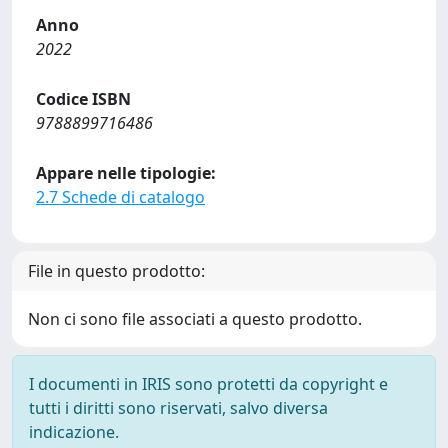
Anno
2022
Codice ISBN
9788899716486
Appare nelle tipologie:
2.7 Schede di catalogo
File in questo prodotto:
Non ci sono file associati a questo prodotto.
I documenti in IRIS sono protetti da copyright e
tutti i diritti sono riservati, salvo diversa
indicazione.