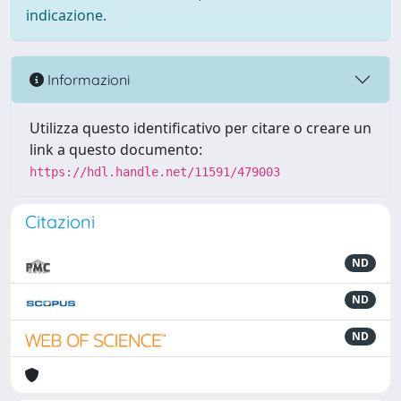
indicazione.
Informazioni
Utilizza questo identificativo per citare o creare un
link a questo documento:
https://hdl.handle.net/11591/479003
Citazioni
ND
ND
ND