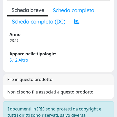
Scheda breve
Scheda completa
Scheda completa (DC)
Anno
2021
Appare nelle tipologie:
5.12 Altro
File in questo prodotto:
Non ci sono file associati a questo prodotto.
I documenti in IRIS sono protetti da copyright e
tutti i diritti sono riservati, salvo diversa