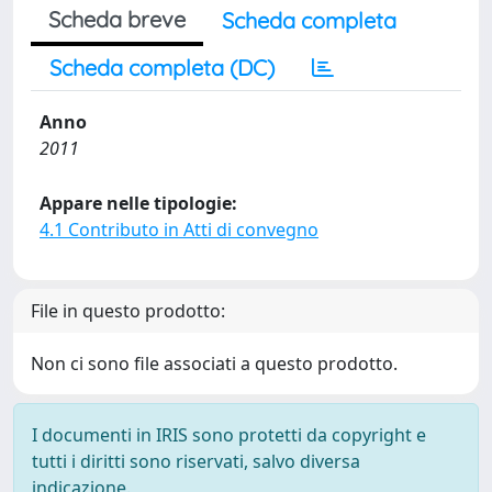
Scheda breve
Scheda completa
Scheda completa (DC)
Anno
2011
Appare nelle tipologie:
4.1 Contributo in Atti di convegno
File in questo prodotto:
Non ci sono file associati a questo prodotto.
I documenti in IRIS sono protetti da copyright e
tutti i diritti sono riservati, salvo diversa
indicazione.