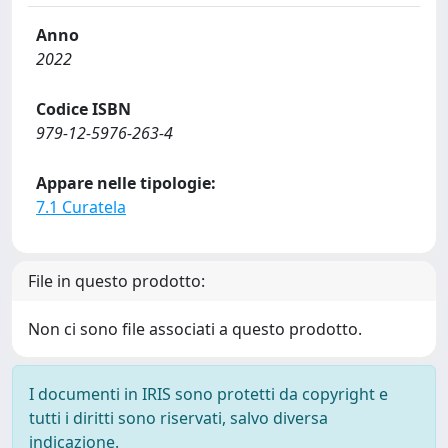
Anno
2022
Codice ISBN
979-12-5976-263-4
Appare nelle tipologie:
7.1 Curatela
File in questo prodotto:
Non ci sono file associati a questo prodotto.
I documenti in IRIS sono protetti da copyright e
tutti i diritti sono riservati, salvo diversa
indicazione.