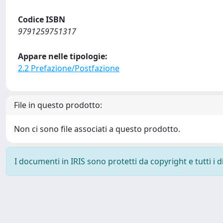
Codice ISBN
9791259751317
Appare nelle tipologie:
2.2 Prefazione/Postfazione
File in questo prodotto:
Non ci sono file associati a questo prodotto.
I documenti in IRIS sono protetti da copyright e tutti i di