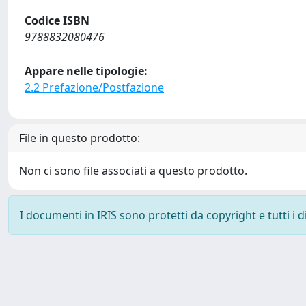
Codice ISBN
9788832080476
Appare nelle tipologie:
2.2 Prefazione/Postfazione
File in questo prodotto:
Non ci sono file associati a questo prodotto.
I documenti in IRIS sono protetti da copyright e tutti i di