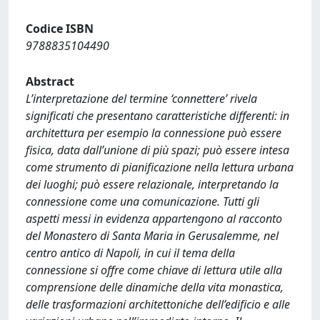
Codice ISBN
9788835104490
Abstract
L’interpretazione del termine ‘connettere’ rivela
significati che presentano caratteristiche differenti: in
architettura per esempio la connessione può essere
fisica, data dall’unione di più spazi; può essere intesa
come strumento di pianificazione nella lettura urbana
dei luoghi; può essere relazionale, interpretando la
connessione come una comunicazione. Tutti gli
aspetti messi in evidenza appartengono al racconto
del Monastero di Santa Maria in Gerusalemme, nel
centro antico di Napoli, in cui il tema della
connessione si offre come chiave di lettura utile alla
comprensione delle dinamiche della vita monastica,
delle trasformazioni architettoniche dell’edificio e alle