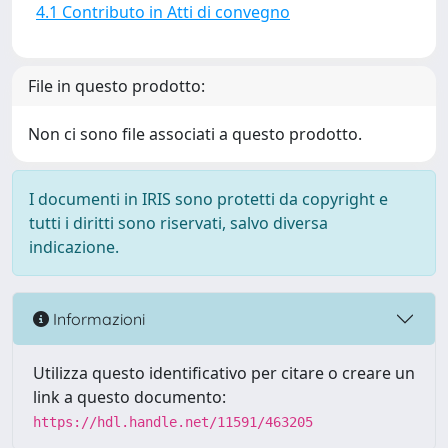
4.1 Contributo in Atti di convegno
File in questo prodotto:
Non ci sono file associati a questo prodotto.
I documenti in IRIS sono protetti da copyright e
tutti i diritti sono riservati, salvo diversa
indicazione.
Informazioni
Utilizza questo identificativo per citare o creare un
link a questo documento:
https://hdl.handle.net/11591/463205