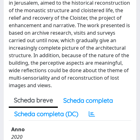
in Jerusalem, aimed to the historical reconstruction
of the monastic structure and cloistered life, the
relief and recovery of the Cloister, the project of
enhancement and narrative. The work presented is
based on archive research, visits and surveys
carried out until now, which gradually give an
increasingly complete picture of the architectural
structure. In addition, because of the nature of the
building, the perceptive aspects are meaningful,
wide reflections could be done about the theme of
multi-sensoriality and of reconstruction of lost
images and views.
Scheda breve
Scheda completa
Scheda completa (DC)
Anno
2020