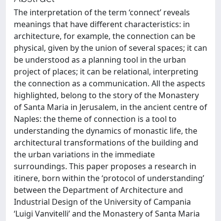
The interpretation of the term ‘connect’ reveals
meanings that have different characteristics: in
architecture, for example, the connection can be
physical, given by the union of several spaces; it can
be understood as a planning tool in the urban
project of places; it can be relational, interpreting
the connection as a communication. All the aspects
highlighted, belong to the story of the Monastery
of Santa Maria in Jerusalem, in the ancient centre of
Naples: the theme of connection is a tool to
understanding the dynamics of monastic life, the
architectural transformations of the building and
the urban variations in the immediate
surroundings. This paper proposes a research in
itinere, born within the ‘protocol of understanding’
between the Department of Architecture and
Industrial Design of the University of Campania
‘Luigi Vanvitelli’ and the Monastery of Santa Maria