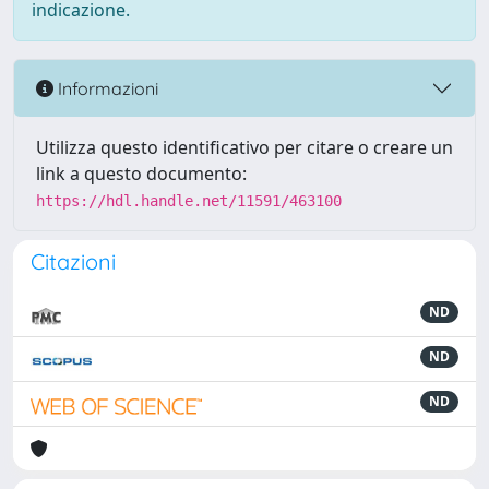
indicazione.
Informazioni
Utilizza questo identificativo per citare o creare un
link a questo documento:
https://hdl.handle.net/11591/463100
Citazioni
ND
ND
ND