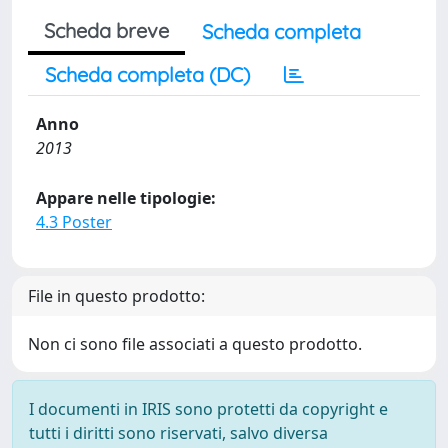
Scheda breve
Scheda completa
Scheda completa (DC)
Anno
2013
Appare nelle tipologie:
4.3 Poster
File in questo prodotto:
Non ci sono file associati a questo prodotto.
I documenti in IRIS sono protetti da copyright e
tutti i diritti sono riservati, salvo diversa